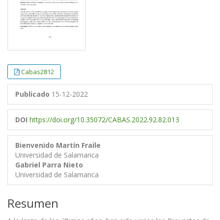
Cabas2812
Publicado
15-12-2022
DOI
https://doi.org/10.35072/CABAS.2022.92.82.013
Bienvenido Martín Fraile
Universidad de Salamanca
Gabriel Parra Nieto
Universidad de Salamanca
Resumen