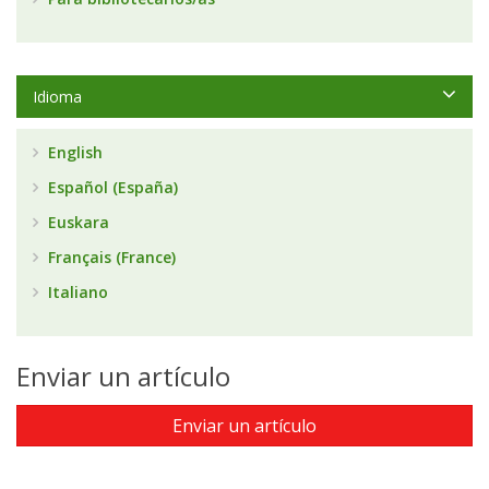
Idioma
English
Español (España)
Euskara
Français (France)
Italiano
Enviar un artículo
Enviar un artículo