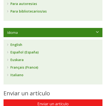
Para autores/as
Para bibliotecarios/as
Idioma
English
Español (España)
Euskara
Français (France)
Italiano
Enviar un artículo
Enviar un artículo