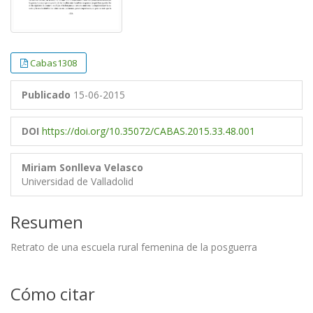
Cabas1308
Publicado
15-06-2015
DOI
https://doi.org/10.35072/CABAS.2015.33.48.001
Miriam Sonlleva Velasco
Universidad de Valladolid
Resumen
Retrato de una escuela rural femenina de la posguerra
Cómo citar