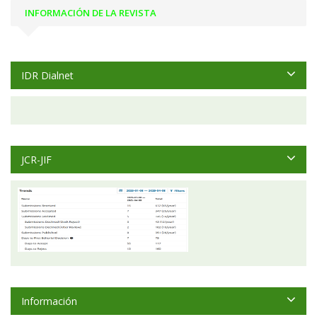
INFORMACIÓN DE LA REVISTA
IDR Dialnet
JCR-JIF
Información