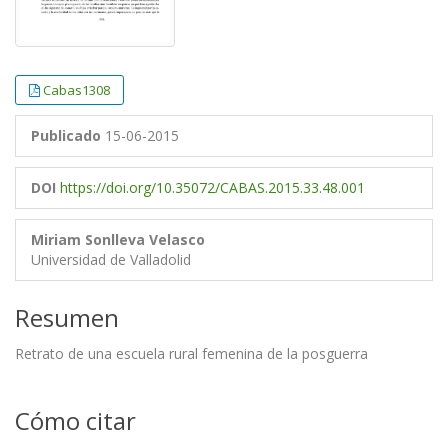
Cabas1308
Publicado
15-06-2015
DOI
https://doi.org/10.35072/CABAS.2015.33.48.001
Miriam Sonlleva Velasco
Universidad de Valladolid
Resumen
Retrato de una escuela rural femenina de la posguerra
Cómo citar