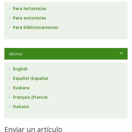
Para lectores/as
Para autores/as
Para bibliotecarios/as
Idioma
English
Español (España)
Euskara
Français (France)
Italiano
Enviar un artículo