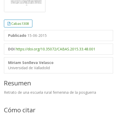
Cabas1308
Publicado
15-06-2015
DOI
https://doi.org/10.35072/CABAS.2015.33.48.001
Miriam Sonlleva Velasco
Universidad de Valladolid
Resumen
Retrato de una escuela rural femenina de la posguerra
Cómo citar