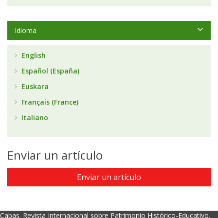
Idioma
English
Español (España)
Euskara
Français (France)
Italiano
Enviar un artículo
Enviar un artículo
Cabas. Revista Internacional sobre Patrimonio Histórico-Educativo.