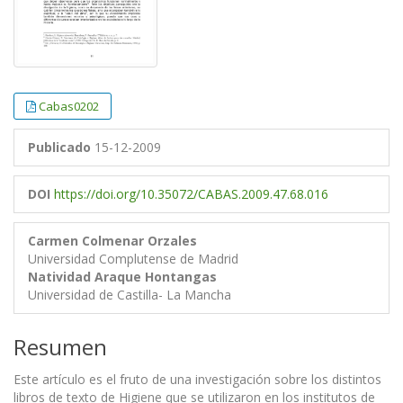
Cabas0202
Publicado
15-12-2009
DOI
https://doi.org/10.35072/CABAS.2009.47.68.016
Carmen Colmenar Orzales
Universidad Complutense de Madrid
Natividad Araque Hontangas
Universidad de Castilla- La Mancha
Resumen
Este artículo es el fruto de una investigación sobre los distintos
libros de texto de Higiene que se utilizaron en los institutos de