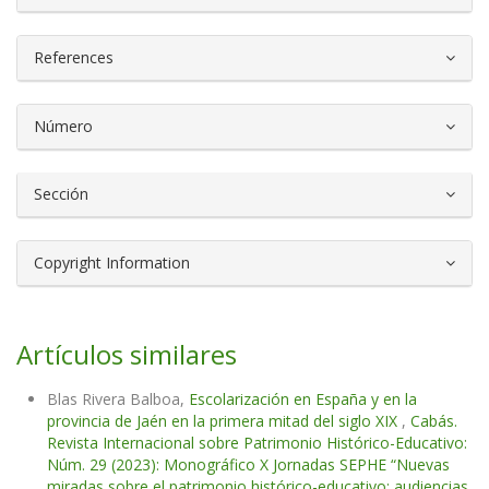
References
Número
Sección
Copyright Information
Artículos similares
Blas Rivera Balboa,
Escolarización en España y en la
provincia de Jaén en la primera mitad del siglo XIX
,
Cabás.
Revista Internacional sobre Patrimonio Histórico-Educativo:
Núm. 29 (2023): Monográfico X Jornadas SEPHE “Nuevas
miradas sobre el patrimonio histórico-educativo: audiencias,