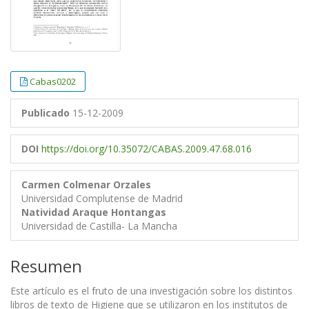
Cabas0202
Publicado
15-12-2009
DOI
https://doi.org/10.35072/CABAS.2009.47.68.016
Carmen Colmenar Orzales
Universidad Complutense de Madrid
Natividad Araque Hontangas
Universidad de Castilla- La Mancha
Resumen
Este artículo es el fruto de una investigación sobre los distintos
libros de texto de Higiene que se utilizaron en los institutos de