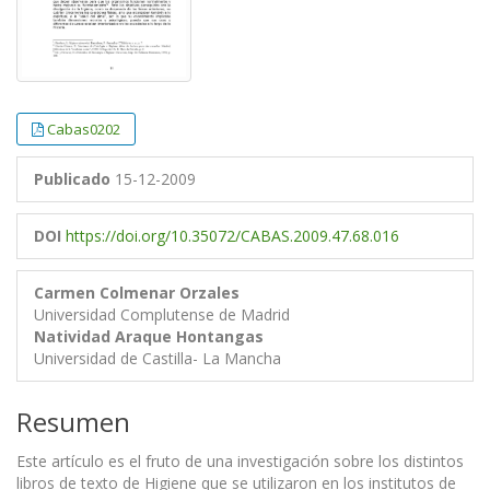
Cabas0202
Publicado
15-12-2009
DOI
https://doi.org/10.35072/CABAS.2009.47.68.016
Carmen Colmenar Orzales
Universidad Complutense de Madrid
Natividad Araque Hontangas
Universidad de Castilla- La Mancha
Resumen
Este artículo es el fruto de una investigación sobre los distintos
libros de texto de Higiene que se utilizaron en los institutos de