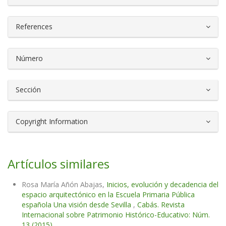
References
Número
Sección
Copyright Information
Artículos similares
Rosa María Añón Abajas,
Inicios, evolución y decadencia del
espacio arquitectónico en la Escuela Primaria Pública
española Una visión desde Sevilla
,
Cabás. Revista
Internacional sobre Patrimonio Histórico-Educativo: Núm.
13 (2015)