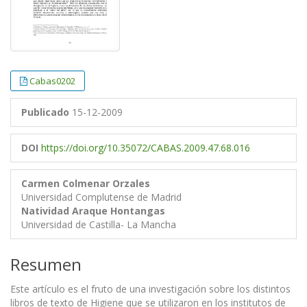
Cabas0202
Publicado
15-12-2009
DOI
https://doi.org/10.35072/CABAS.2009.47.68.016
Carmen Colmenar Orzales
Universidad Complutense de Madrid
Natividad Araque Hontangas
Universidad de Castilla- La Mancha
Resumen
Este artículo es el fruto de una investigación sobre los distintos
libros de texto de Higiene que se utilizaron en los institutos de