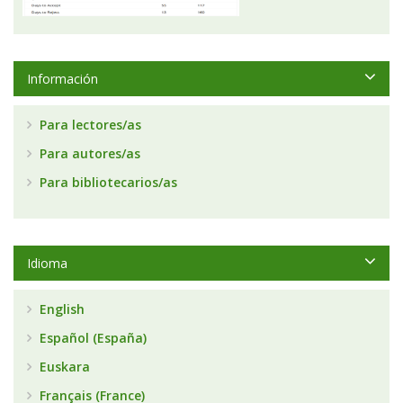
Información
Para lectores/as
Para autores/as
Para bibliotecarios/as
Idioma
English
Español (España)
Euskara
Français (France)