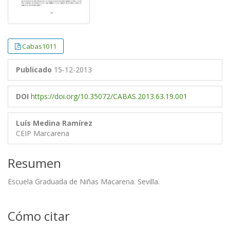
Cabas1011
Publicado
15-12-2013
DOI
https://doi.org/10.35072/CABAS.2013.63.19.001
Luís Medina Ramírez
CEIP Marcarena
Resumen
Escuela Graduada de Niñas Macarena. Sevilla.
Cómo citar