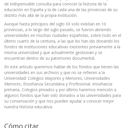
de indispensable consulta para conocer la historia de la
educación en España y la de cada una de las provincias de su
distrito más allá de la propia institución.
Aunque hasta principios del siglo XX solo existían en 10
provincias, a lo largo del siglo pasado, se fueron abriendo
universidades en muchas ciudades españolas, sobre todo en el
último cuarto de la centuria, a las que les han ido donando los
fondos de instituciones educativas existentes previamente a la
misma universidad y que actualmente gestionan y se
encuentran dentro de su patrimonio documental.
En este artículo queremos hablar de los fondos que tienen las
universidades en sus archivos y que no se refieren a la
Universidad: Colegios Mayores y Menores, Universidades
Menores, Enseñanza Secundaria y Profesional, enseñanza
primaria, Colegios privados y por último haremos mención a
algunos fondos que han sido donados a las universidades para
su conservación y que nos pueden ayudar a conocer mejor
nuestra historia educativa.
Cómo citar