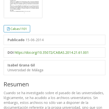
Cabas1101
Publicado
15-06-2014
DOI
https://doi.org/10.35072/CABAS.2014.21.61.001
Isabel Grana Gil
Universidad de Málaga
Resumen
Cuando se ha investigado sobre el pasado de las universidades,
lógicamente, se ha acudido a los archivos universitarios. Sin
embargo, estos archivos no sólo van a disponer de la
documentación referente a la propia universidad, sino que son