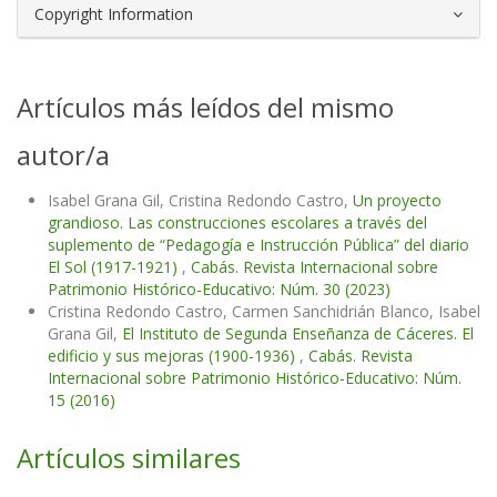
Copyright Information
Artículos más leídos del mismo
autor/a
Isabel Grana Gil, Cristina Redondo Castro,
Un proyecto
grandioso. Las construcciones escolares a través del
suplemento de “Pedagogía e Instrucción Pública” del diario
El Sol (1917-1921)
,
Cabás. Revista Internacional sobre
Patrimonio Histórico-Educativo: Núm. 30 (2023)
Cristina Redondo Castro, Carmen Sanchidrián Blanco, Isabel
Grana Gil,
El Instituto de Segunda Enseñanza de Cáceres. El
edificio y sus mejoras (1900-1936)
,
Cabás. Revista
Internacional sobre Patrimonio Histórico-Educativo: Núm.
15 (2016)
Artículos similares