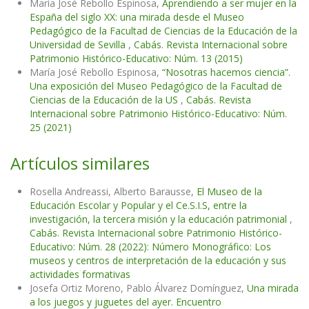
María José Rebollo Espinosa,
Aprendiendo a ser mujer en la
España del siglo XX: una mirada desde el Museo
Pedagógico de la Facultad de Ciencias de la Educación de la
Universidad de Sevilla
,
Cabás. Revista Internacional sobre
Patrimonio Histórico-Educativo: Núm. 13 (2015)
María José Rebollo Espinosa,
“Nosotras hacemos ciencia”.
Una exposición del Museo Pedagógico de la Facultad de
Ciencias de la Educación de la US
,
Cabás. Revista
Internacional sobre Patrimonio Histórico-Educativo: Núm.
25 (2021)
Artículos similares
Rosella Andreassi, Alberto Barausse,
El Museo de la
Educación Escolar y Popular y el Ce.S.I.S, entre la
investigación, la tercera misión y la educación patrimonial
,
Cabás. Revista Internacional sobre Patrimonio Histórico-
Educativo: Núm. 28 (2022): Número Monográfico: Los
museos y centros de interpretación de la educación y sus
actividades formativas
Josefa Ortiz Moreno, Pablo Álvarez Domínguez,
Una mirada
a los juegos y juguetes del ayer. Encuentro