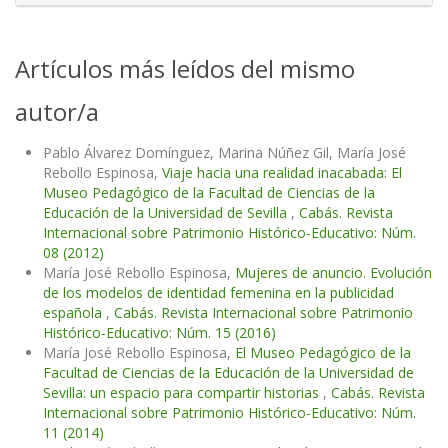
Artículos más leídos del mismo
autor/a
Pablo Álvarez Domínguez, Marina Núñez Gil, María José
Rebollo Espinosa,
Viaje hacia una realidad inacabada: El
Museo Pedagógico de la Facultad de Ciencias de la
Educación de la Universidad de Sevilla
,
Cabás. Revista
Internacional sobre Patrimonio Histórico-Educativo: Núm.
08 (2012)
María José Rebollo Espinosa,
Mujeres de anuncio. Evolución
de los modelos de identidad femenina en la publicidad
española
,
Cabás. Revista Internacional sobre Patrimonio
Histórico-Educativo: Núm. 15 (2016)
María José Rebollo Espinosa,
El Museo Pedagógico de la
Facultad de Ciencias de la Educación de la Universidad de
Sevilla: un espacio para compartir historias
,
Cabás. Revista
Internacional sobre Patrimonio Histórico-Educativo: Núm.
11 (2014)