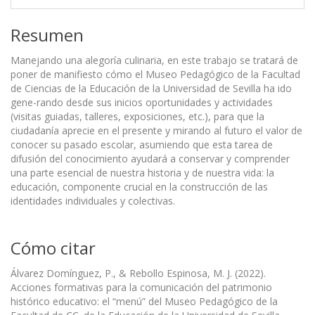
Resumen
Manejando una alegoría culinaria, en este trabajo se tratará de
poner de manifiesto cómo el Museo Pedagógico de la Facultad
de Ciencias de la Educación de la Universidad de Sevilla ha ido
gene-rando desde sus inicios oportunidades y actividades
(visitas guiadas, talleres, exposiciones, etc.), para que la
ciudadanía aprecie en el presente y mirando al futuro el valor de
conocer su pasado escolar, asumiendo que esta tarea de
difusión del conocimiento ayudará a conservar y comprender
una parte esencial de nuestra historia y de nuestra vida: la
educación, componente crucial en la construcción de las
identidades individuales y colectivas.
Cómo citar
Álvarez Domínguez, P., & Rebollo Espinosa, M. J. (2022).
Acciones formativas para la comunicación del patrimonio
histórico educativo: el “menú” del Museo Pedagógico de la