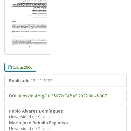
Cabas2806
Publicado
15-12-2022
DOI
https://doi.org/10.35072/CABAS.2022.80.45.007
Pablo Álvarez Domínguez
Universidad de Sevilla
María José Rebollo Espinosa
Universidad de Sevilla