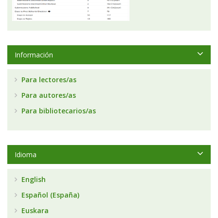
Información
Para lectores/as
Para autores/as
Para bibliotecarios/as
Idioma
English
Español (España)
Euskara