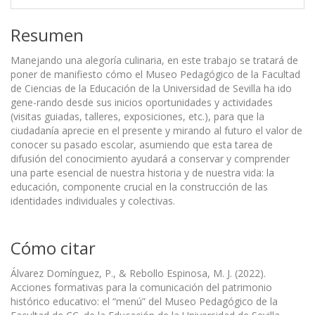
Resumen
Manejando una alegoría culinaria, en este trabajo se tratará de
poner de manifiesto cómo el Museo Pedagógico de la Facultad
de Ciencias de la Educación de la Universidad de Sevilla ha ido
gene-rando desde sus inicios oportunidades y actividades
(visitas guiadas, talleres, exposiciones, etc.), para que la
ciudadanía aprecie en el presente y mirando al futuro el valor de
conocer su pasado escolar, asumiendo que esta tarea de
difusión del conocimiento ayudará a conservar y comprender
una parte esencial de nuestra historia y de nuestra vida: la
educación, componente crucial en la construcción de las
identidades individuales y colectivas.
Cómo citar
Álvarez Domínguez, P., & Rebollo Espinosa, M. J. (2022).
Acciones formativas para la comunicación del patrimonio
histórico educativo: el “menú” del Museo Pedagógico de la