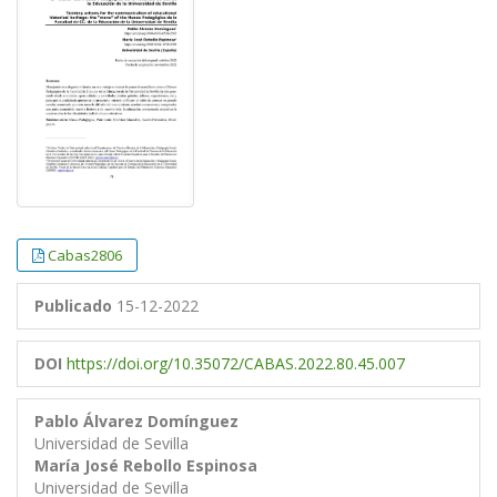
Cabas2806
Publicado
15-12-2022
DOI
https://doi.org/10.35072/CABAS.2022.80.45.007
Pablo Álvarez Domínguez
Universidad de Sevilla
María José Rebollo Espinosa
Universidad de Sevilla