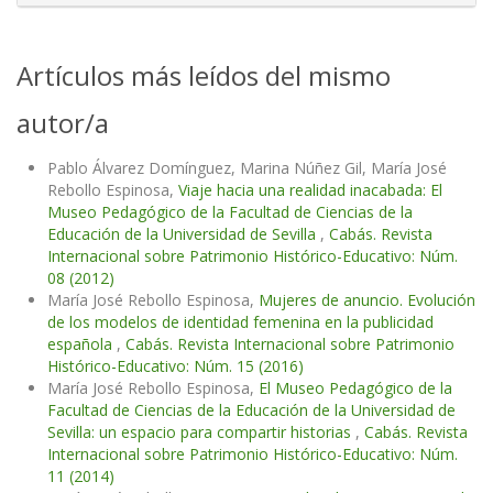
Artículos más leídos del mismo
autor/a
Pablo Álvarez Domínguez, Marina Núñez Gil, María José
Rebollo Espinosa,
Viaje hacia una realidad inacabada: El
Museo Pedagógico de la Facultad de Ciencias de la
Educación de la Universidad de Sevilla
,
Cabás. Revista
Internacional sobre Patrimonio Histórico-Educativo: Núm.
08 (2012)
María José Rebollo Espinosa,
Mujeres de anuncio. Evolución
de los modelos de identidad femenina en la publicidad
española
,
Cabás. Revista Internacional sobre Patrimonio
Histórico-Educativo: Núm. 15 (2016)
María José Rebollo Espinosa,
El Museo Pedagógico de la
Facultad de Ciencias de la Educación de la Universidad de
Sevilla: un espacio para compartir historias
,
Cabás. Revista
Internacional sobre Patrimonio Histórico-Educativo: Núm.
11 (2014)