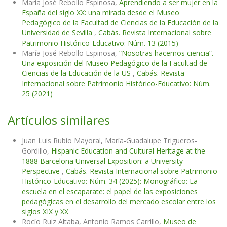
María José Rebollo Espinosa,
Aprendiendo a ser mujer en la
España del siglo XX: una mirada desde el Museo
Pedagógico de la Facultad de Ciencias de la Educación de la
Universidad de Sevilla
,
Cabás. Revista Internacional sobre
Patrimonio Histórico-Educativo: Núm. 13 (2015)
María José Rebollo Espinosa,
“Nosotras hacemos ciencia”.
Una exposición del Museo Pedagógico de la Facultad de
Ciencias de la Educación de la US
,
Cabás. Revista
Internacional sobre Patrimonio Histórico-Educativo: Núm.
25 (2021)
Artículos similares
Juan Luis Rubio Mayoral, María-Guadalupe Trigueros-
Gordillo,
Hispanic Education and Cultural Heritage at the
1888 Barcelona Universal Exposition: a University
Perspective
,
Cabás. Revista Internacional sobre Patrimonio
Histórico-Educativo: Núm. 34 (2025): Monográfico: La
escuela en el escaparate: el papel de las exposiciones
pedagógicas en el desarrollo del mercado escolar entre los
siglos XIX y XX
Rocío Ruiz Altaba, Antonio Ramos Carrillo,
Museo de