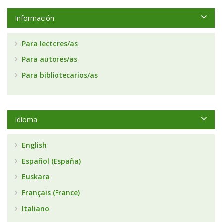
Información
Para lectores/as
Para autores/as
Para bibliotecarios/as
Idioma
English
Español (España)
Euskara
Français (France)
Italiano