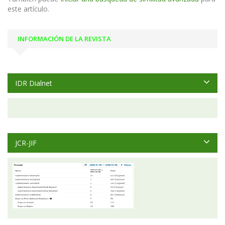
este artículo.
INFORMACIÓN DE LA REVISTA
IDR Dialnet
JCR-JIF