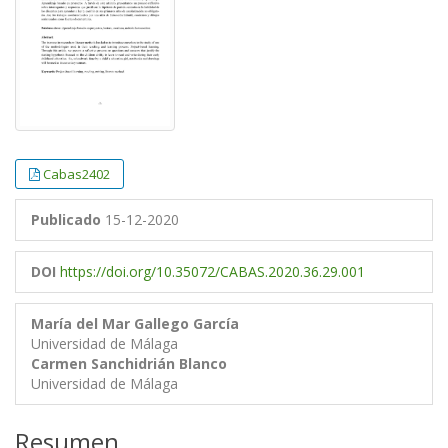
Cabas2402
Publicado
15-12-2020
DOI
https://doi.org/10.35072/CABAS.2020.36.29.001
María del Mar Gallego García
Universidad de Málaga
Carmen Sanchidrián Blanco
Universidad de Málaga
Resumen