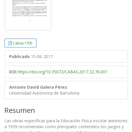
Cabas1705
Publicado
15-06-2017
DOI
https://doi.org/10.35072/CABAS.2017.22.76.001
Antonio David Galera Pérez
Universidad Autónoma de Barcelona
Resumen
Las obras específicas para la Educación Física escolar anteriores
a 1939 recomiendan como principales contenidos los juegos y