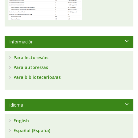
Información
Para lectores/as
Para autores/as
Para bibliotecarios/as
Idioma
English
Español (España)