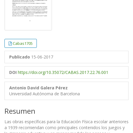
Cabas1705
Publicado
15-06-2017
DOI
https://doi.org/10.35072/CABAS.2017.22.76.001
Antonio David Galera Pérez
Universidad Autónoma de Barcelona
Resumen
Las obras específicas para la Educación Física escolar anteriores
a 1939 recomiendan como principales contenidos los juegos y