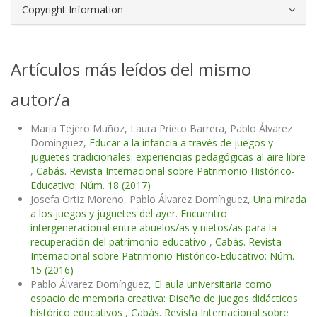
Copyright Information
Artículos más leídos del mismo
autor/a
María Tejero Muñoz, Laura Prieto Barrera, Pablo Álvarez
Domínguez,
Educar a la infancia a través de juegos y
juguetes tradicionales: experiencias pedagógicas al aire libre
,
Cabás. Revista Internacional sobre Patrimonio Histórico-
Educativo: Núm. 18 (2017)
Josefa Ortiz Moreno, Pablo Álvarez Domínguez,
Una mirada
a los juegos y juguetes del ayer. Encuentro
intergeneracional entre abuelos/as y nietos/as para la
recuperación del patrimonio educativo
,
Cabás. Revista
Internacional sobre Patrimonio Histórico-Educativo: Núm.
15 (2016)
Pablo Álvarez Domínguez,
El aula universitaria como
espacio de memoria creativa: Diseño de juegos didácticos
histórico educativos
,
Cabás. Revista Internacional sobre