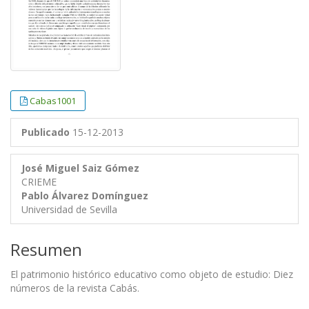
Cabas1001
Publicado
15-12-2013
José Miguel Saiz Gómez
CRIEME
Pablo Álvarez Domínguez
Universidad de Sevilla
Resumen
El patrimonio histórico educativo como objeto de estudio: Diez
números de la revista Cabás.