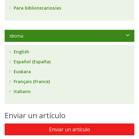
Para bibliotecarios/as
Idioma
English
Español (España)
Euskara
Français (France)
Italiano
Enviar un artículo
Enviar un artículo