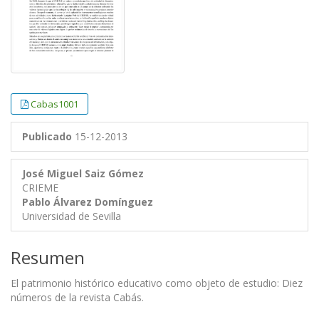
Cabas1001
Publicado
15-12-2013
José Miguel Saiz Gómez
CRIEME
Pablo Álvarez Domínguez
Universidad de Sevilla
Resumen
El patrimonio histórico educativo como objeto de estudio: Diez
números de la revista Cabás.