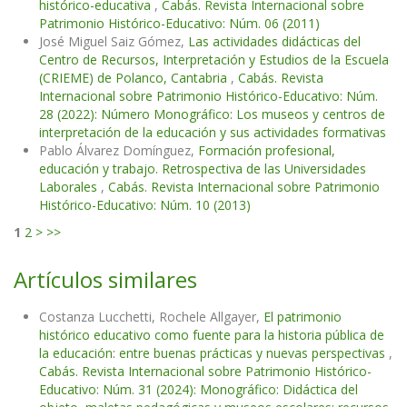
histórico-educativa
,
Cabás. Revista Internacional sobre
Patrimonio Histórico-Educativo: Núm. 06 (2011)
José Miguel Saiz Gómez,
Las actividades didácticas del
Centro de Recursos, Interpretación y Estudios de la Escuela
(CRIEME) de Polanco, Cantabria
,
Cabás. Revista
Internacional sobre Patrimonio Histórico-Educativo: Núm.
28 (2022): Número Monográfico: Los museos y centros de
interpretación de la educación y sus actividades formativas
Pablo Álvarez Domínguez,
Formación profesional,
educación y trabajo. Retrospectiva de las Universidades
Laborales
,
Cabás. Revista Internacional sobre Patrimonio
Histórico-Educativo: Núm. 10 (2013)
1
2
>
>>
Artículos similares
Costanza Lucchetti, Rochele Allgayer,
El patrimonio
histórico educativo como fuente para la historia pública de
la educación: entre buenas prácticas y nuevas perspectivas
,
Cabás. Revista Internacional sobre Patrimonio Histórico-
Educativo: Núm. 31 (2024): Monográfico: Didáctica del