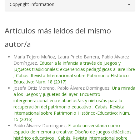
Copyright Information
Artículos más leídos del mismo
autor/a
María Tejero Muñoz, Laura Prieto Barrera, Pablo Álvarez
Domínguez,
Educar a la infancia a través de juegos y
juguetes tradicionales: experiencias pedagógicas al aire libre
,
Cabás. Revista Internacional sobre Patrimonio Histórico-
Educativo: Núm. 18 (2017)
Josefa Ortiz Moreno, Pablo Álvarez Domínguez,
Una mirada
a los juegos y juguetes del ayer. Encuentro
intergeneracional entre abuelos/as y nietos/as para la
recuperación del patrimonio educativo
,
Cabás. Revista
Internacional sobre Patrimonio Histórico-Educativo: Núm.
15 (2016)
Pablo Álvarez Domínguez,
El aula universitaria como
espacio de memoria creativa: Diseño de juegos didácticos
histórico educativos
,
Cabás. Revista Internacional sobre