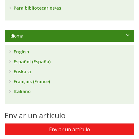
Para bibliotecarios/as
Idioma
English
Español (España)
Euskara
Français (France)
Italiano
Enviar un artículo
Enviar un artículo