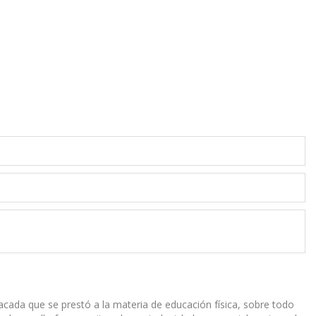
tacada que se prestó a la materia de educación física, sobre todo