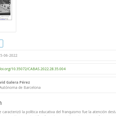
5-06-2022
/doi.org/10.35072/CABAS.2022.28.35.004
vid Galera Pérez
 Autónoma de Barcelona
n
 caracterizó la política educativa del franquismo fue la atención des